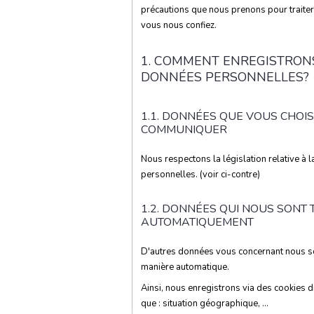
précautions que nous prenons pour traite
vous nous confiez.
1. COMMENT ENREGISTRON
DONNÉES PERSONNELLES?
1.1. DONNÉES QUE VOUS CHOI
COMMUNIQUER
Nous respectons la législation relative à 
personnelles. (voir ci-contre)
1.2. DONNÉES QUI NOUS SONT
AUTOMATIQUEMENT
D'autres données vous concernant nous so
manière automatique.
Ainsi, nous enregistrons via des cookies di
que : situation géographique, ...