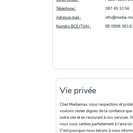
Téléphone :
087 45 10 56
Adresse mail :
info@media-ma
Numéro BCE (TVA) :
BE 0898.383.6
Vie privée
Chez Mediamax, nous respectons et proté
voulons rester dignes de la confiance que
notre site et en recourant à nos services
vous vous sentiez parfaitement à l'aise lor
C'est pourquoi nous tenons à vous inform